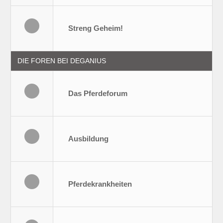
Streng Geheim!
DIE FOREN BEI DEGANIUS
Das Pferdeforum
Ausbildung
Pferdekrankheiten