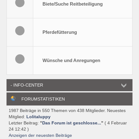
Biete/Suche Reitbeteiligung
Pferdefütterung
Wünsche und Anregungen
- INFO-CENTER
FORUMSTATISTIKEN
1987 Beiträge in 550 Themen von 438 Mitglieder. Neuestes
Mitglied:
Lolitaluppy
Letzter Beitrag:
"
Das Forum ist geschlosse...
"
( 4 Februar
24 12:42 )
Anzeigen der neuesten Beiträge