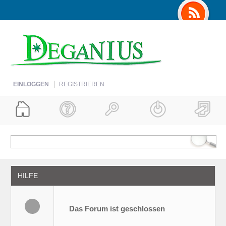
EINLOGGEN
REGISTRIEREN
HILFE
Das Forum ist geschlossen